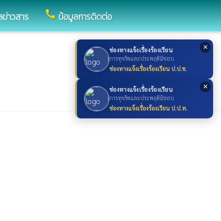
call
ูลข่าวสาร
ข้อมูลการติดต่อ
✕
ช่องทางแจ้งเรื่องร้องเรียน
การทุจริตและประพฤติมิชอบ
ช่องทางแจ้งเรื่องร้องเรียน ป.ป.ช.
✕
ช่องทางแจ้งเรื่องร้องเรียน
การทุจริตและประพฤติมิชอบ
ช่องทางแจ้งเรื่องร้องเรียน ป.ป.ท.