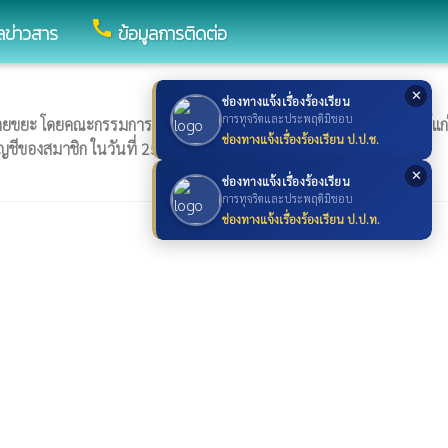
call
ูลข่าวสาร
ข้อมูลการติดต่อ
✕
ช่องทางแจ้งเรื่องร้องเรียน
การทุจริตและประพฤติมิชอบ
ายขยะ โดยคณะกรรมการมีมติเห็นชอบให้นำผลกำไร 50% มาปันผลให้แก่
ช่องทางแจ้งเรื่องร้องเรียน ป.ป.ช.
ญชีของสมาชิก ในวันที่ 25 ธันวาคม 2568
✕
ช่องทางแจ้งเรื่องร้องเรียน
การทุจริตและประพฤติมิชอบ
ช่องทางแจ้งเรื่องร้องเรียน ป.ป.ท.