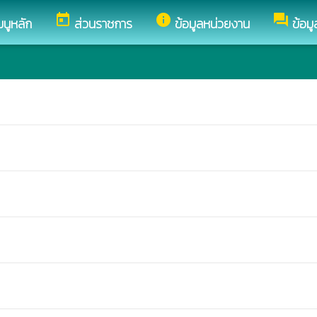
today
info
forum
มนูหลัก
ส่วนราชการ
ข้อมูลหน่วยงาน
ข้อม