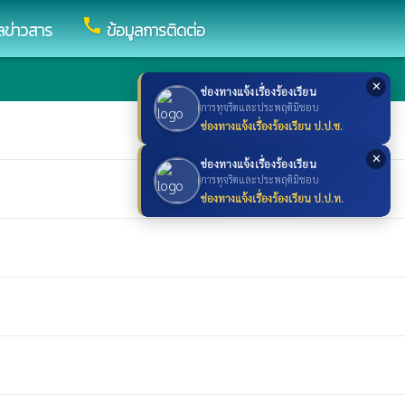
call
ูลข่าวสาร
ข้อมูลการติดต่อ
✕
ช่องทางแจ้งเรื่องร้องเรียน
การทุจริตและประพฤติมิชอบ
ช่องทางแจ้งเรื่องร้องเรียน ป.ป.ช.
✕
ช่องทางแจ้งเรื่องร้องเรียน
การทุจริตและประพฤติมิชอบ
ช่องทางแจ้งเรื่องร้องเรียน ป.ป.ท.