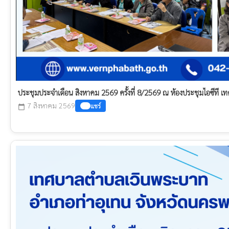
ประชุมประจำเดือน สิงหาคม 2569 ครั้งที่ 8/2569 ณ ห้องประชุมไอซีที
7 สิงหาคม 2569
แชร์
calendar_today