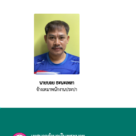
นายบอย ธะนะเหลา
จ้างเหมาพนักงานประปา