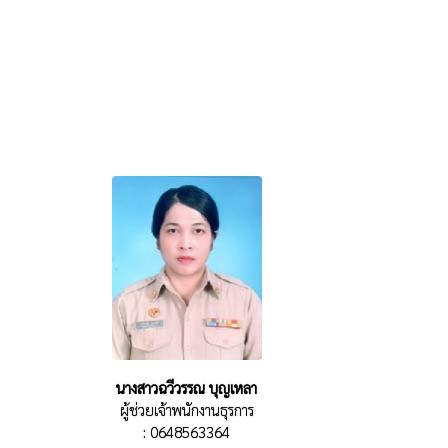
นางสาวฉวีวรรณ บุญเหลา
ผู้ช่วยเจ้าพนักงานธุรการ
: 0648563364